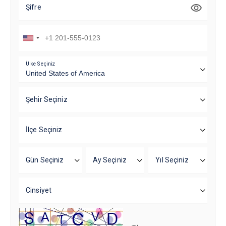
Şifre
Ülke Seçiniz
Şehir Seçiniz
İlçe Seçiniz
Gün Seçiniz
Ay Seçiniz
Yıl Seçiniz
Cinsiyet