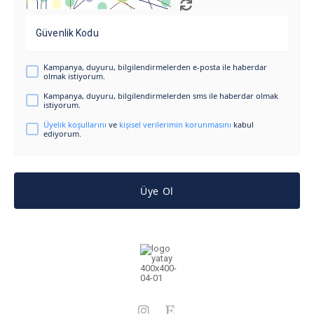
Güvenlik Kodu
Kampanya, duyuru, bilgilendirmelerden e-posta ile haberdar
olmak istiyorum.
Kampanya, duyuru, bilgilendirmelerden sms ile haberdar olmak
istiyorum.
Üyelik koşullarını
ve
kişisel verilerimin korunmasını
kabul
ediyorum.
Üye Ol