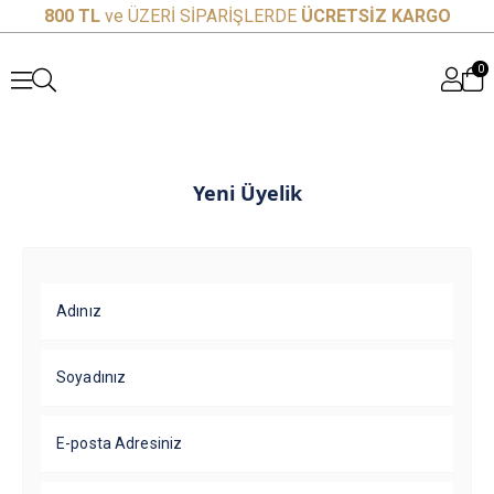
800 TL
ve ÜZERİ SİPARİŞLERDE
ÜCRETSİZ KARGO
0
Yeni Üyelik
Adınız
Soyadınız
E-posta Adresiniz